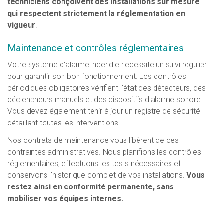
techniciens conçoivent des installations sur mesure
qui respectent strictement la réglementation en
vigueur
.
Maintenance et contrôles réglementaires
Votre système d'alarme incendie nécessite un suivi régulier
pour garantir son bon fonctionnement. Les contrôles
périodiques obligatoires vérifient l'état des détecteurs, des
déclencheurs manuels et des dispositifs d'alarme sonore.
Vous devez également tenir à jour un registre de sécurité
détaillant toutes les interventions.
Nos contrats de maintenance vous libèrent de ces
contraintes administratives. Nous planifions les contrôles
réglementaires, effectuons les tests nécessaires et
conservons l'historique complet de vos installations.
Vous
restez ainsi en conformité permanente, sans
mobiliser vos équipes internes.