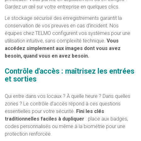
Gardez un œil sur votre entreprise en quelques clics.
Le stockage sécurisé des enregistrements garantit la
conservation de vos preuves en cas d'incident. Nos
équipes chez TELMO configurent vos systèmes pour une
utilisation intuitive, sans complexité technique.
Vous
accédez simplement aux images dont vous avez
besoin, quand vous en avez besoin.
Contrôle d'accès : maîtrisez les entrées
et sorties
Qui entre dans vos locaux ? À quelle heure ? Dans quelles
zones ? Le contrôle d'accès répond à ces questions
essentielles pour votre sécurité.
Fini les clés
traditionnelles faciles à dupliquer
: place aux badges,
codes personnalisés ou même à la biométrie pour une
protection renforcée.