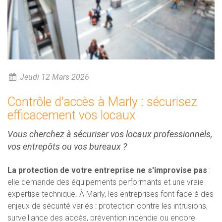
Jeudi 12 Mars 2026
Contrôle d'accès à Marly : sécurisez
efficacement vos locaux
Vous cherchez à sécuriser vos locaux professionnels,
vos entrepôts ou vos bureaux ?
La protection de votre entreprise ne s'improvise pas
:
elle demande des équipements performants et une vraie
expertise technique. À Marly, les entreprises font face à des
enjeux de sécurité variés : protection contre les intrusions,
surveillance des accès, prévention incendie ou encore