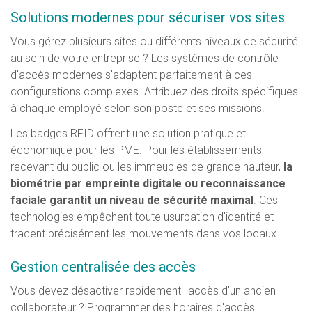
Solutions modernes pour sécuriser vos sites
Vous gérez plusieurs sites ou différents niveaux de sécurité
au sein de votre entreprise ? Les systèmes de contrôle
d'accès modernes s'adaptent parfaitement à ces
configurations complexes. Attribuez des droits spécifiques
à chaque employé selon son poste et ses missions.
Les badges RFID offrent une solution pratique et
économique pour les PME. Pour les établissements
recevant du public ou les immeubles de grande hauteur,
la
biométrie par empreinte digitale ou reconnaissance
faciale garantit un niveau de sécurité maximal
. Ces
technologies empêchent toute usurpation d'identité et
tracent précisément les mouvements dans vos locaux.
Gestion centralisée des accès
Vous devez désactiver rapidement l'accès d'un ancien
collaborateur ? Programmer des horaires d'accès