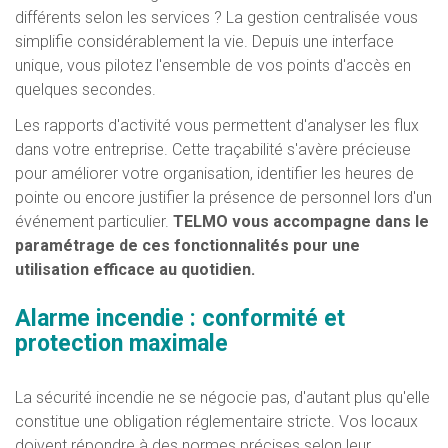
différents selon les services ? La gestion centralisée vous
simplifie considérablement la vie. Depuis une interface
unique, vous pilotez l'ensemble de vos points d'accès en
quelques secondes.
Les rapports d'activité vous permettent d'analyser les flux
dans votre entreprise. Cette traçabilité s'avère précieuse
pour améliorer votre organisation, identifier les heures de
pointe ou encore justifier la présence de personnel lors d'un
événement particulier.
TELMO vous accompagne dans le
paramétrage de ces fonctionnalités pour une
utilisation efficace au quotidien.
Alarme incendie : conformité et
protection maximale
La sécurité incendie ne se négocie pas, d'autant plus qu'elle
constitue une obligation réglementaire stricte. Vos locaux
doivent répondre à des normes précises selon leur