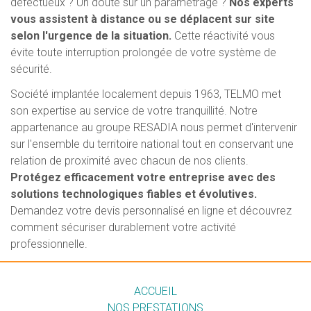
défectueux ? Un doute sur un paramétrage ?
Nos experts
vous assistent à distance ou se déplacent sur site
selon l'urgence de la situation.
Cette réactivité vous
évite toute interruption prolongée de votre système de
sécurité.
Société implantée localement depuis 1963, TELMO met
son expertise au service de votre tranquillité. Notre
appartenance au groupe RESADIA nous permet d'intervenir
sur l'ensemble du territoire national tout en conservant une
relation de proximité avec chacun de nos clients.
Protégez efficacement votre entreprise avec des
solutions technologiques fiables et évolutives.
Demandez votre devis personnalisé en ligne et découvrez
comment sécuriser durablement votre activité
professionnelle.
ACCUEIL
NOS PRESTATIONS