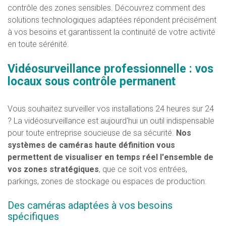
contrôle des zones sensibles. Découvrez comment des
solutions technologiques adaptées répondent précisément
à vos besoins et garantissent la continuité de votre activité
en toute sérénité.
Vidéosurveillance professionnelle : vos
locaux sous contrôle permanent
Vous souhaitez surveiller vos installations 24 heures sur 24
? La vidéosurveillance est aujourd'hui un outil indispensable
pour toute entreprise soucieuse de sa sécurité.
Nos
systèmes de caméras haute définition vous
permettent de visualiser en temps réel l'ensemble de
vos zones stratégiques
, que ce soit vos entrées,
parkings, zones de stockage ou espaces de production.
Des caméras adaptées à vos besoins
spécifiques