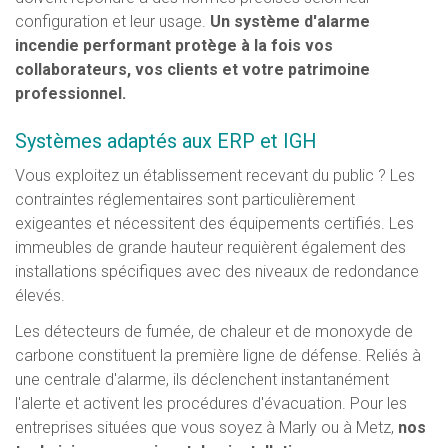
configuration et leur usage.
Un système d'alarme
incendie performant protège à la fois vos
collaborateurs, vos clients et votre patrimoine
professionnel.
Systèmes adaptés aux ERP et IGH
Vous exploitez un établissement recevant du public ? Les
contraintes réglementaires sont particulièrement
exigeantes et nécessitent des équipements certifiés. Les
immeubles de grande hauteur requièrent également des
installations spécifiques avec des niveaux de redondance
élevés.
Les détecteurs de fumée, de chaleur et de monoxyde de
carbone constituent la première ligne de défense. Reliés à
une centrale d'alarme, ils déclenchent instantanément
l'alerte et activent les procédures d'évacuation. Pour les
entreprises situées que vous soyez à Marly ou à Metz,
nos