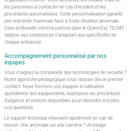
les personnes à contacter en cas d'incident et les
procédures automatisées. Cette personnalisation garantit
une réactivité maximale face à toute situation anormale.
Dans la Moselle comme partout dans le Grand-Est, TELMO
déploie ses solutions en s'adaptant aux spécificités de
chaque entreprise.
Accompagnement personnalisé par nos
équipes
Vous craignez la complexité des technologies de sécurité ?
Notre approche pédagogique vous rassure dès le premier
contact. Nous formons vos équipes à l'utilisation
quotidienne des équipements, expliquons les procédures
d'urgence et restons disponibles pour répondre à toutes
vos questions.
Le support technique intervient rapidement en cas de
besoin. Une anomalie sur une caméra ? Un badge