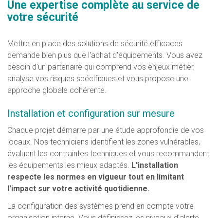
Une expertise complète au service de
votre sécurité
Mettre en place des solutions de sécurité efficaces
demande bien plus que l'achat d'équipements. Vous avez
besoin d'un partenaire qui comprend vos enjeux métier,
analyse vos risques spécifiques et vous propose une
approche globale cohérente.
Installation et configuration sur mesure
Chaque projet démarre par une étude approfondie de vos
locaux. Nos techniciens identifient les zones vulnérables,
évaluent les contraintes techniques et vous recommandent
les équipements les mieux adaptés.
L'installation
respecte les normes en vigueur tout en limitant
l'impact sur votre activité quotidienne.
La configuration des systèmes prend en compte votre
organisation interne. Vous définissez les niveaux d'alerte,