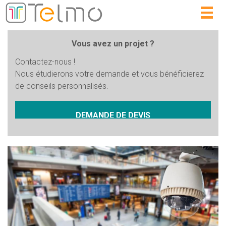
Togg
navig
Vous avez un projet ?
Contactez-nous !
Nous étudierons votre demande et vous bénéficierez
de conseils personnalisés.
DEMANDE DE DEVIS