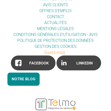
AVIS CLIENTS
OFFRES D'EMPLOI
CONTACT
ACTUALITÉS
MENTIONS LÉGALES
CONDITIONS GÉNÉRALES D'UTILISATION - AVIS
POLITIQUE DE PROTECTION DES DONNÉES
GESTION DES COOKIES
Suivez-nous :
FACEBOOK
LINKEDIN
NOTRE BLOG