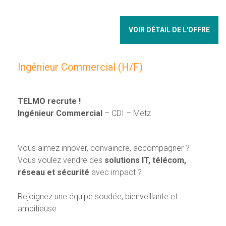
VOIR DÉTAIL DE L'OFFRE
Ingénieur Commercial (H/F)
TELMO recrute !
Ingénieur Commercial
– CDI – Metz
Vous aimez innover, convaincre, accompagner ?
Vous voulez vendre des
solutions IT, télécom,
réseau et sécurité
avec impact ?
Rejoignez une équipe soudée, bienveillante et
ambitieuse.