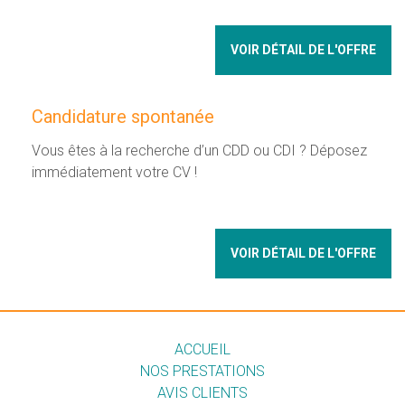
VOIR DÉTAIL DE L'OFFRE
Candidature spontanée
Vous êtes à la recherche d’un CDD ou CDI ? Déposez
immédiatement votre CV !
VOIR DÉTAIL DE L'OFFRE
ACCUEIL
NOS PRESTATIONS
AVIS CLIENTS