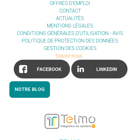
OFFRES D'EMPLOI
CONTACT
ACTUALITÉS
MENTIONS LÉGALES
CONDITIONS GÉNÉRALES D'UTILISATION - AVIS
POLITIQUE DE PROTECTION DES DONNÉES
GESTION DES COOKIES
Suivez-nous :
FACEBOOK
LINKEDIN
NOTRE BLOG