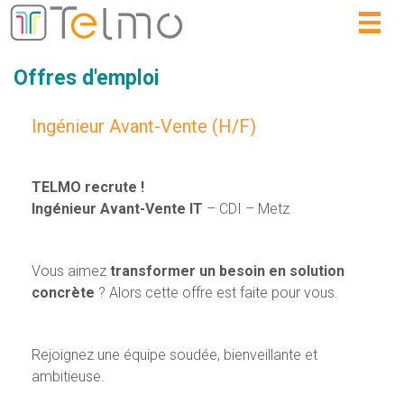
Togg
navig
Offres d'emploi
Ingénieur Avant-Vente (H/F)
TELMO recrute !
Ingénieur Avant-Vente IT
– CDI – Metz
Vous aimez
transformer un besoin en solution
concrète
? Alors cette offre est faite pour vous.
Rejoignez une équipe soudée, bienveillante et
ambitieuse.