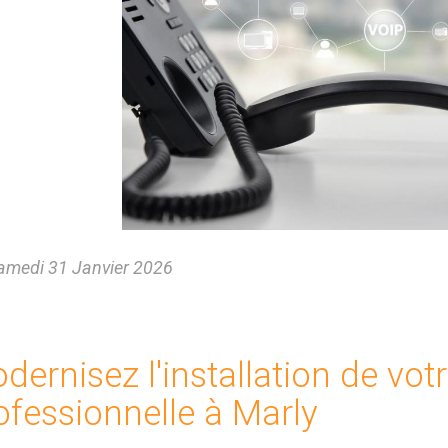
medi 31 Janvier 2026
dernisez l'installation de vot
ofessionnelle à Marly