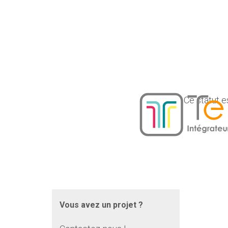
Ce statut e
Vous avez un projet ?