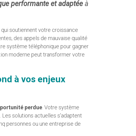
nique performante et adaptée
à
 qui soutiennent votre croissance
ntes, des appels de mauvaise qualité
votre système téléphonique pour gagner
ation moderne peut transformer votre
ond à vos enjeux
portunité perdue
. Votre système
 Les solutions actuelles s'adaptent
inq personnes ou une entreprise de