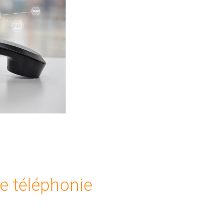
re téléphonie