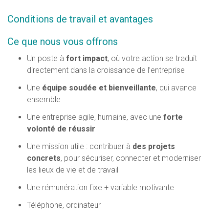
Conditions de travail et avantages
Ce que nous vous offrons
Un poste à
fort impact
, où votre action se traduit
directement dans la croissance de l’entreprise
Une
équipe soudée et bienveillante
, qui avance
ensemble
Une entreprise agile, humaine, avec une
forte
volonté de réussir
Une mission utile : contribuer à
des projets
concrets
, pour sécuriser, connecter et moderniser
les lieux de vie et de travail
Une rémunération fixe + variable motivante
Téléphone, ordinateur