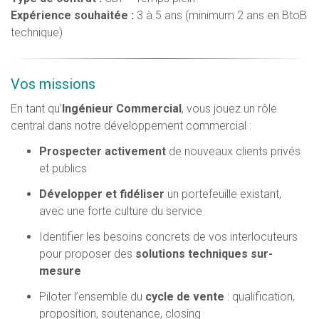
Expérience souhaitée :
3 à 5 ans (minimum 2 ans en BtoB
technique)
Vos missions
En tant qu’
Ingénieur Commercial
, vous jouez un rôle
central dans notre développement commercial :
Prospecter activement
de nouveaux clients privés
et publics
Développer et fidéliser
un portefeuille existant,
avec une forte culture du service
Identifier les besoins concrets de vos interlocuteurs
pour proposer des
solutions techniques sur-
mesure
Piloter l’ensemble du
cycle de vente
: qualification,
proposition, soutenance, closing