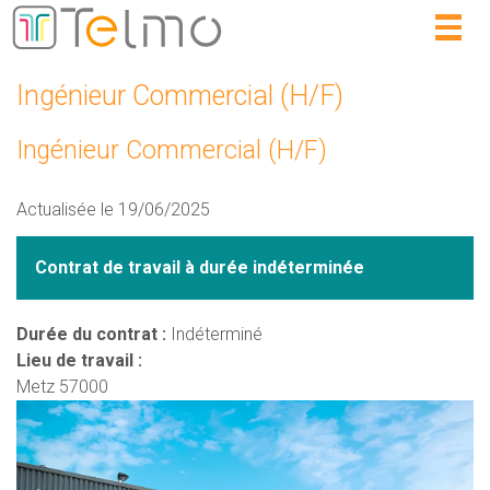
Togg
navig
Ingénieur Commercial (H/F)
Ingénieur Commercial (H/F)
Actualisée le 19/06/2025
Contrat de travail à durée indéterminée
Durée du contrat :
Indéterminé
Lieu de travail :
Metz
57000