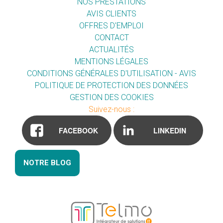
NOS PRESTATIONS
AVIS CLIENTS
OFFRES D'EMPLOI
CONTACT
ACTUALITÉS
MENTIONS LÉGALES
CONDITIONS GÉNÉRALES D'UTILISATION - AVIS
POLITIQUE DE PROTECTION DES DONNÉES
GESTION DES COOKIES
Suivez-nous :
FACEBOOK
LINKEDIN
NOTRE BLOG