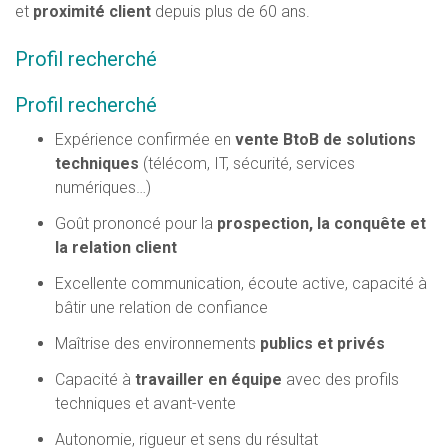
et
proximité client
depuis plus de 60 ans.
Profil recherché
Profil recherché
Expérience confirmée en
vente BtoB de solutions
techniques
(télécom, IT, sécurité, services
numériques…)
Goût prononcé pour la
prospection, la conquête et
la relation client
Excellente communication, écoute active, capacité à
bâtir une relation de confiance
Maîtrise des environnements
publics et privés
Capacité à
travailler en équipe
avec des profils
techniques et avant-vente
Autonomie, rigueur et sens du résultat