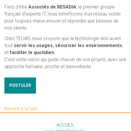
Fiers d’être
Associés de RESADIA
, le premier groupe
français d’experts IT, nous bénéficions d’un réseau solide
pour toujours mieux innover et répondre aux besoins de
nos clients.
Chez TELMO, nous croyons que la technologie doit avant
tout
servir les usages, sécuriser les environnements
,
et
faciliter le quotidien
.
C’est cette vision qui guide chacun de nos projets, avec une
approche humaine, proche et bienveillante.
POSTULER
Revenir à la liste
ACCUEIL