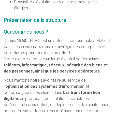
Possibilité d’évolution vers des responsabilités
élargies
Présentation de la structure
Qui sommes-nous ?
Depuis
1963
, TELMO est un acteur incontournable à Metz et
dans ses environs, partenaire privilégié des entreprises et
collectivités pour tous leurs projets IT.
Notre expertise couvre un large éventail de domaines :
télécom, informatique, réseaux, sécurité des biens et
des personnes, ainsi que les services opérateurs
.
Nous mettons notre savoir-faire au service de
l’
optimisation des systèmes d’information
et
accompagnons nos clients dans leur
transformation
digitale
, en proposant des solutions complètes :
de l’audit à la conception, du déploiement à la maintenance,
nos ingénieurs et techniciens maîtrisent chaque étape.