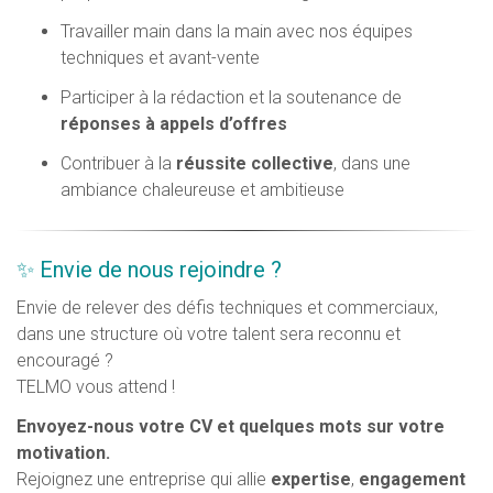
Travailler main dans la main avec nos équipes
techniques et avant-vente
Participer à la rédaction et la soutenance de
réponses à appels d’offres
Contribuer à la
réussite collective
, dans une
ambiance chaleureuse et ambitieuse
✨ Envie de nous rejoindre ?
Envie de relever des défis techniques et commerciaux,
dans une structure où votre talent sera reconnu et
encouragé ?
TELMO vous attend !
Envoyez-nous votre CV et quelques mots sur votre
motivation.
Rejoignez une entreprise qui allie
expertise
,
engagement