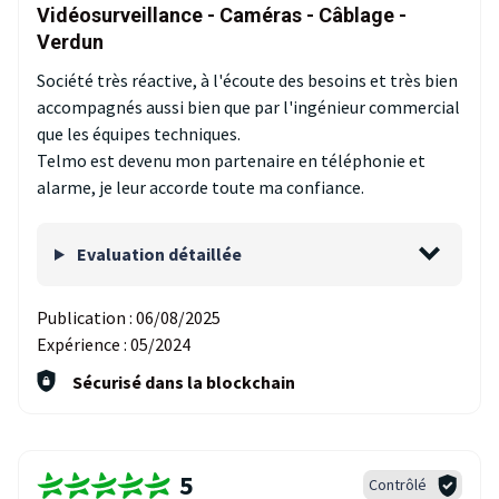
Vidéosurveillance - Caméras - Câblage -
Verdun
Société très réactive, à l'écoute des besoins et très bien
accompagnés aussi bien que par l'ingénieur commercial
que les équipes techniques.
Telmo est devenu mon partenaire en téléphonie et
alarme, je leur accorde toute ma confiance.
Evaluation détaillée
Publication :
06/08/2025
Expérience :
05/2024
Sécurisé dans la blockchain
5
Contrôlé