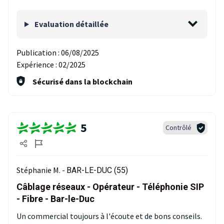
Evaluation détaillée
Publication :
06/08/2025
Expérience :
02/2025
Sécurisé dans la blockchain
5
Contrôlé
Stéphanie M. -
BAR-LE-DUC (55)
Câblage réseaux - Opérateur - Téléphonie SIP
- Fibre - Bar-le-Duc
Un commercial toujours à l'écoute et de bons conseils.