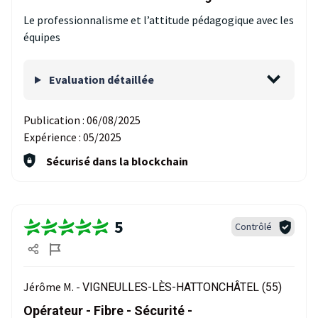
Le professionnalisme et l’attitude pédagogique avec les
équipes
Evaluation détaillée
Publication :
06/08/2025
Expérience :
05/2025
Sécurisé dans la blockchain
5
Contrôlé
Jérôme M. -
VIGNEULLES-LÈS-HATTONCHÂTEL (55)
Opérateur - Fibre - Sécurité -