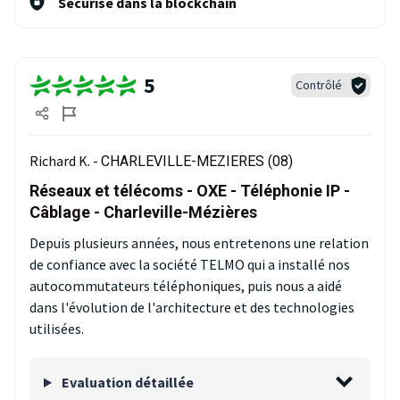
Sécurisé dans la blockchain
5
Contrôlé
Richard K. -
CHARLEVILLE-MEZIERES (08)
Réseaux et télécoms - OXE - Téléphonie IP -
Câblage - Charleville-Mézières
Depuis plusieurs années, nous entretenons une relation
de confiance avec la société TELMO qui a installé nos
autocommutateurs téléphoniques, puis nous a aidé
dans l'évolution de l'architecture et des technologies
utilisées.
Evaluation détaillée