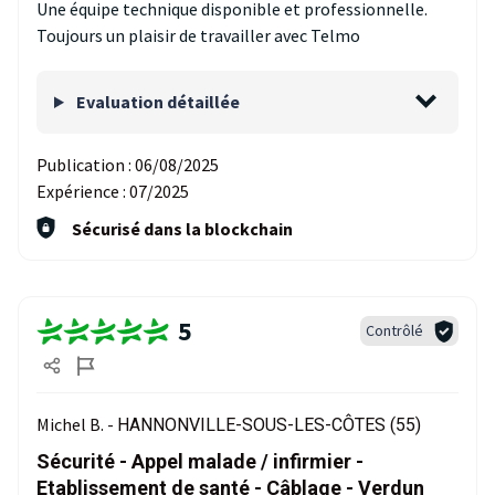
Une équipe technique disponible et professionnelle.
Toujours un plaisir de travailler avec Telmo
Evaluation détaillée
Publication :
06/08/2025
Expérience :
07/2025
Sécurisé dans la blockchain
5
Contrôlé
Michel B. -
HANNONVILLE-SOUS-LES-CÔTES (55)
Sécurité - Appel malade / infirmier -
Etablissement de santé - Câblage - Verdun