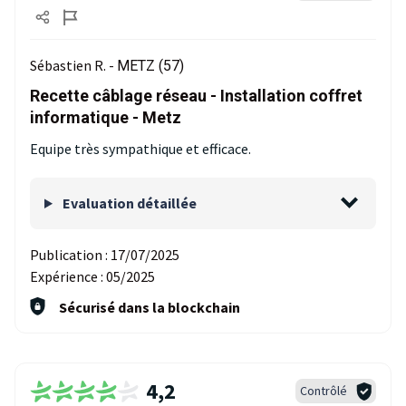
Sébastien R. -
METZ (57)
Recette câblage réseau - Installation coffret
informatique - Metz
Equipe très sympathique et efficace.
Evaluation détaillée
Publication :
17/07/2025
Expérience :
05/2025
Sécurisé dans la blockchain
4,2
Contrôlé