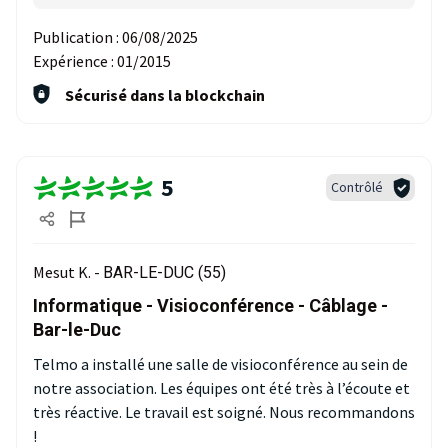
Publication :
06/08/2025
Expérience :
01/2015
Sécurisé dans la blockchain
5
Contrôlé
Mesut K. -
BAR-LE-DUC (55)
Informatique - Visioconférence - Câblage -
Bar-le-Duc
Telmo a installé une salle de visioconférence au sein de
notre association. Les équipes ont été très à l’écoute et
très réactive. Le travail est soigné. Nous recommandons
!