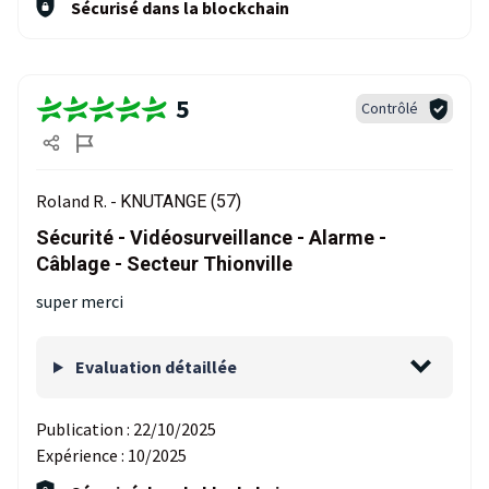
Sécurisé dans la blockchain
5
Contrôlé
Roland R. -
KNUTANGE (57)
Sécurité - Vidéosurveillance - Alarme -
Câblage - Secteur Thionville
super merci
Evaluation détaillée
Publication :
22/10/2025
Expérience :
10/2025