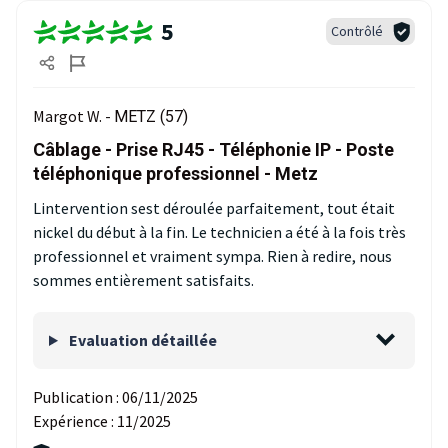
5
Contrôlé
Margot W. -
METZ (57)
Câblage - Prise RJ45 - Téléphonie IP - Poste
téléphonique professionnel - Metz
Lintervention sest déroulée parfaitement, tout était
nickel du début à la fin. Le technicien a été à la fois très
professionnel et vraiment sympa. Rien à redire, nous
sommes entièrement satisfaits.
Evaluation détaillée
Publication :
06/11/2025
Expérience :
11/2025