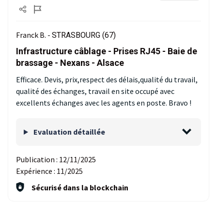
Franck B. -
STRASBOURG (67)
Infrastructure câblage - Prises RJ45 - Baie de
brassage - Nexans - Alsace
Efficace. Devis, prix,respect des délais,qualité du travail,
qualité des échanges, travail en site occupé avec
excellents échanges avec les agents en poste. Bravo !
Evaluation détaillée
Publication :
12/11/2025
Expérience :
11/2025
Sécurisé dans la blockchain