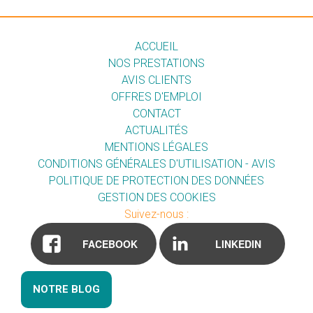
ACCUEIL
NOS PRESTATIONS
AVIS CLIENTS
OFFRES D'EMPLOI
CONTACT
ACTUALITÉS
MENTIONS LÉGALES
CONDITIONS GÉNÉRALES D'UTILISATION - AVIS
POLITIQUE DE PROTECTION DES DONNÉES
GESTION DES COOKIES
Suivez-nous :
FACEBOOK
LINKEDIN
NOTRE BLOG